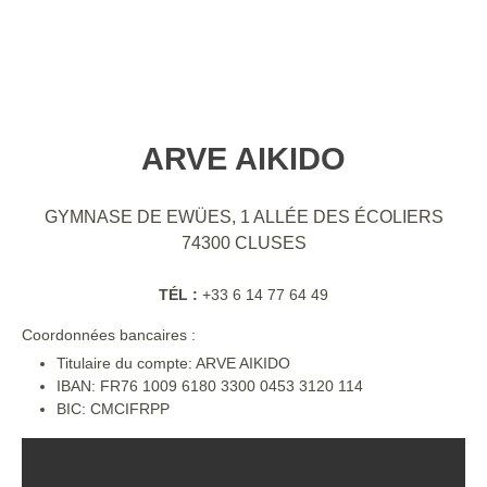
ARVE AIKIDO
GYMNASE DE EWÜES, 1 ALLÉE DES ÉCOLIERS
74300
CLUSES
TÉL :
+33 6 14 77 64 49
Coordonnées bancaires :
Titulaire du compte: ARVE AIKIDO
IBAN: FR76 1009 6180 3300 0453 3120 114
BIC: CMCIFRPP