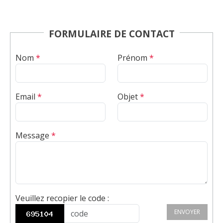
FORMULAIRE DE CONTACT
Nom
*
Prénom
*
Email
*
Objet
*
Message
*
Veuillez recopier le code
:
ENVOYER