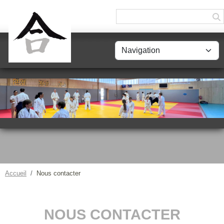
Panneau de gestion des cookies
Accueil
Nous contacter
NOUS CONTACTER