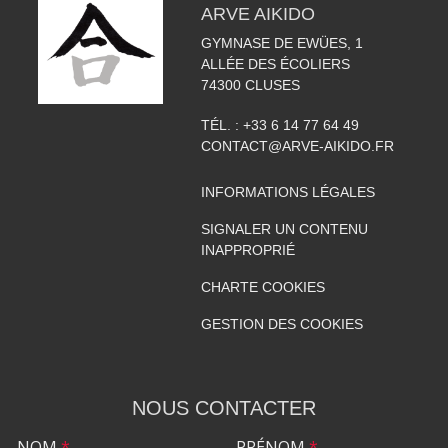
ARVE AIKIDO
GYMNASE DE EWÜES, 1
ALLÉE DES ÉCOLIERS
74300
CLUSES
TÉL. :
+33 6 14 77 64 49
CONTACT@ARVE-AIKIDO.FR
INFORMATIONS LÉGALES
SIGNALER UN CONTENU
INAPPROPRIÉ
CHARTE COOKIES
GESTION DES COOKIES
NOUS CONTACTER
NOM
*
PRÉNOM
*