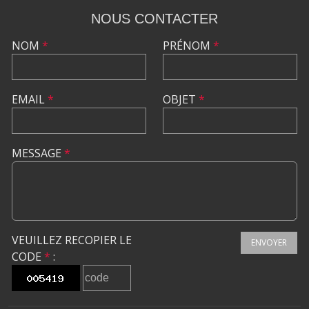
NOUS CONTACTER
NOM
*
PRÉNOM
*
EMAIL
*
OBJET
*
MESSAGE
*
VEUILLEZ RECOPIER LE
ENVOYER
CODE
*
: