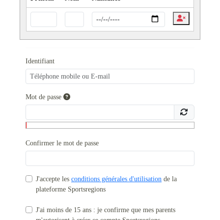
Identifiant
Mot de passe
Confirmer le mot de passe
J'accepte les
conditions générales d'utilisation
de la
plateforme Sportsregions
J'ai moins de 15 ans : je confirme que mes parents