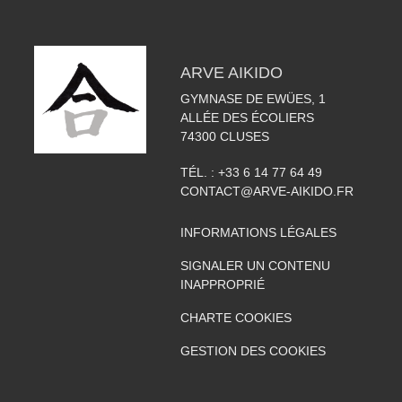
ARVE AIKIDO
GYMNASE DE EWÜES, 1
ALLÉE DES ÉCOLIERS
74300
CLUSES
TÉL. :
+33 6 14 77 64 49
CONTACT@ARVE-AIKIDO.FR
INFORMATIONS LÉGALES
SIGNALER UN CONTENU
INAPPROPRIÉ
CHARTE COOKIES
GESTION DES COOKIES