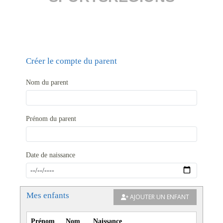
Créer le compte du parent
Nom du parent
Prénom du parent
Date de naissance
Mes enfants
AJOUTER UN ENFANT
Prénom
Nom
Naissance