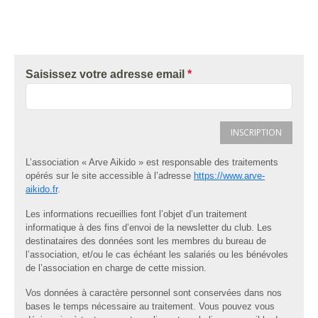
Saisissez votre adresse email
*
INSCRIPTION
L’association « Arve Aikido » est responsable des traitements
opérés sur le site accessible à l’adresse
https://www.arve-
aikido.fr
.
Les informations recueillies font l’objet d’un traitement
informatique à des fins d’envoi de la newsletter du club. Les
destinataires des données sont les membres du bureau de
l’association, et/ou le cas échéant les salariés ou les bénévoles
de l’association en charge de cette mission.
Vos données à caractère personnel sont conservées dans nos
bases le temps nécessaire au traitement. Vous pouvez vous