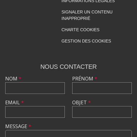
INFORMATIONS LÉGALES
SIGNALER UN CONTENU
INAPPROPRIÉ
CHARTE COOKIES
GESTION DES COOKIES
NOUS CONTACTER
NOM
*
PRÉNOM
*
EMAIL
*
OBJET
*
MESSAGE
*