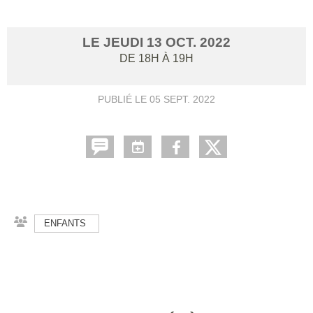
LE
JEUDI
13
OCT.
2022
DE 18H À 19H
PUBLIÉ LE
05 SEPT. 2022
ENFANTS