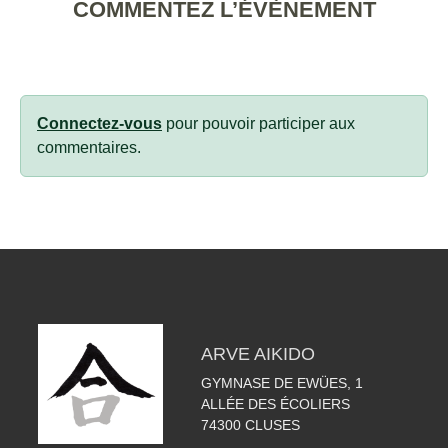
COMMENTEZ L’ÉVÈNEMENT
Connectez-vous
pour pouvoir participer aux
commentaires.
ARVE AIKIDO
GYMNASE DE EWÜES, 1
ALLÉE DES ÉCOLIERS
74300
CLUSES