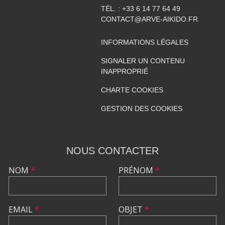
TÉL. :
+33 6 14 77 64 49
CONTACT@ARVE-AIKIDO.FR
INFORMATIONS LÉGALES
SIGNALER UN CONTENU
INAPPROPRIÉ
CHARTE COOKIES
GESTION DES COOKIES
NOUS CONTACTER
NOM
*
PRÉNOM
*
EMAIL
*
OBJET
*