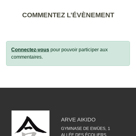
COMMENTEZ L’ÉVÈNEMENT
Connectez-vous
pour pouvoir participer aux
commentaires.
ARVE AIKIDO
GYMNASE DE EWÜES, 1
ALLÉE DES ÉCOLIERS