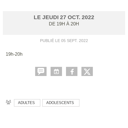
LE
JEUDI
27
OCT.
2022
DE 19H À 20H
PUBLIÉ LE
05 SEPT. 2022
19h-20h
ADULTES
ADOLESCENTS