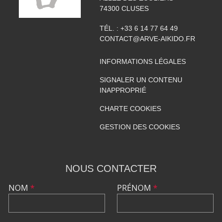
74300
CLUSES
TÉL. :
+33 6 14 77 64 49
CONTACT@ARVE-AIKIDO.FR
INFORMATIONS LÉGALES
SIGNALER UN CONTENU
INAPPROPRIÉ
CHARTE COOKIES
GESTION DES COOKIES
NOUS CONTACTER
NOM
*
PRÉNOM
*