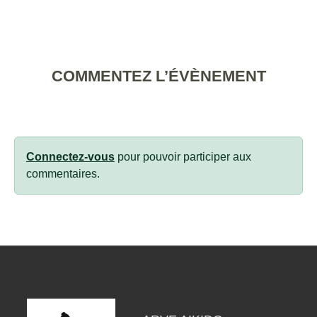
COMMENTEZ L’ÉVÈNEMENT
Connectez-vous
pour pouvoir participer aux
commentaires.