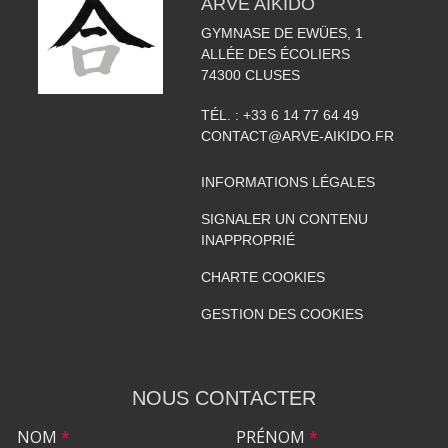
ARVE AIKIDO
GYMNASE DE EWÜES, 1
ALLÉE DES ÉCOLIERS
74300
CLUSES
TÉL. :
+33 6 14 77 64 49
CONTACT@ARVE-AIKIDO.FR
INFORMATIONS LÉGALES
SIGNALER UN CONTENU
INAPPROPRIÉ
CHARTE COOKIES
GESTION DES COOKIES
NOUS CONTACTER
NOM
*
PRÉNOM
*