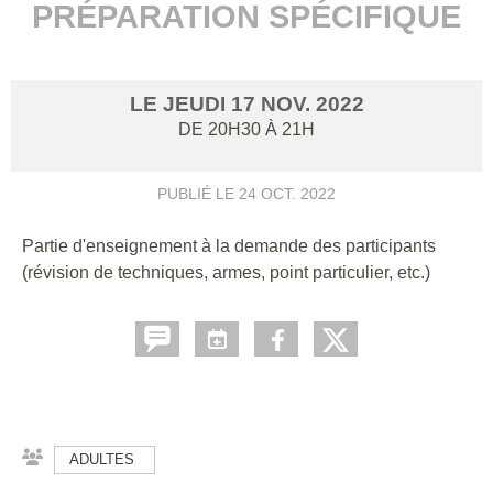
PRÉPARATION SPÉCIFIQUE
LE
JEUDI
17
NOV.
2022
DE 20H30 À 21H
PUBLIÉ LE
24 OCT. 2022
Partie d'enseignement à la demande des participants
(révision de techniques, armes, point particulier, etc.)
ADULTES