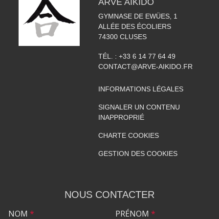
ARVE AIKIDO
GYMNASE DE EWÜES, 1
ALLÉE DES ÉCOLIERS
74300
CLUSES
TÉL. :
+33 6 14 77 64 49
CONTACT@ARVE-AIKIDO.FR
INFORMATIONS LÉGALES
SIGNALER UN CONTENU
INAPPROPRIÉ
CHARTE COOKIES
GESTION DES COOKIES
NOUS CONTACTER
NOM
*
PRÉNOM
*