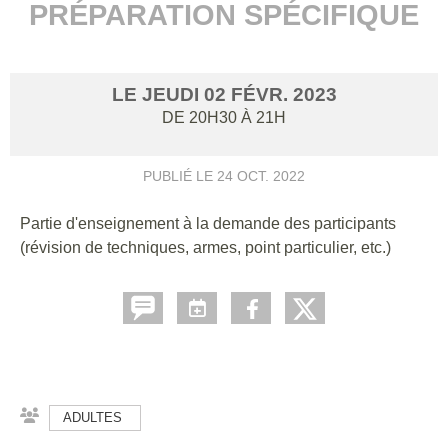
PRÉPARATION SPÉCIFIQUE
LE
JEUDI
02
FÉVR.
2023
DE 20H30 À 21H
PUBLIÉ LE
24 OCT. 2022
Partie d'enseignement à la demande des participants
(révision de techniques, armes, point particulier, etc.)
ADULTES