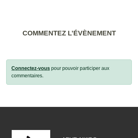
COMMENTEZ L’ÉVÈNEMENT
Connectez-vous
pour pouvoir participer aux
commentaires.