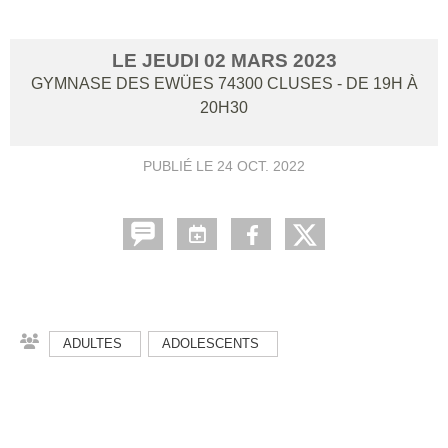
LE
JEUDI
02
MARS
2023
GYMNASE DES EWÜES
74300
CLUSES
- DE 19H À
20H30
PUBLIÉ LE
24 OCT. 2022
ADULTES
ADOLESCENTS