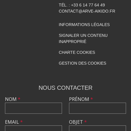
TÉL. :
+33 6 14 77 64 49
CONTACT@ARVE-AIKIDO.FR
INFORMATIONS LÉGALES
SIGNALER UN CONTENU
INAPPROPRIÉ
CHARTE COOKIES
GESTION DES COOKIES
NOUS CONTACTER
NOM
*
PRÉNOM
*
EMAIL
*
OBJET
*