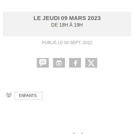
LE
JEUDI
09
MARS
2023
DE 18H À 19H
PUBLIÉ LE
05 SEPT. 2022
ENFANTS