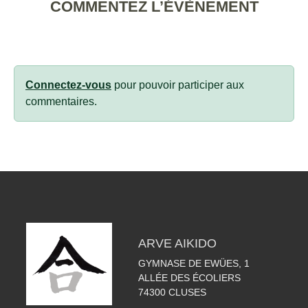
COMMENTEZ L’ÉVÈNEMENT
Connectez-vous
pour pouvoir participer aux
commentaires.
ARVE AIKIDO
GYMNASE DE EWÜES, 1
ALLÉE DES ÉCOLIERS
74300
CLUSES