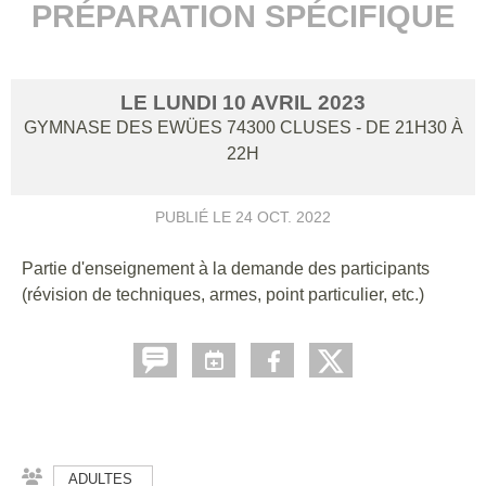
PRÉPARATION SPÉCIFIQUE
LE
LUNDI
10
AVRIL
2023
GYMNASE DES EWÜES
74300
CLUSES
- DE 21H30 À
22H
PUBLIÉ LE
24 OCT. 2022
Partie d'enseignement à la demande des participants
(révision de techniques, armes, point particulier, etc.)
ADULTES