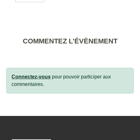
COMMENTEZ L’ÉVÈNEMENT
Connectez-vous
pour pouvoir participer aux
commentaires.