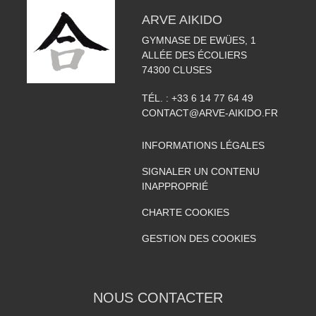
ARVE AIKIDO
GYMNASE DE EWÜES, 1
ALLÉE DES ÉCOLIERS
74300
CLUSES
TÉL. :
+33 6 14 77 64 49
CONTACT@ARVE-AIKIDO.FR
INFORMATIONS LÉGALES
SIGNALER UN CONTENU
INAPPROPRIÉ
CHARTE COOKIES
GESTION DES COOKIES
NOUS CONTACTER