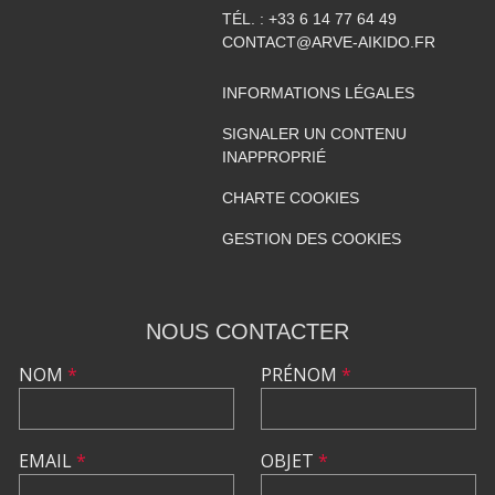
TÉL. :
+33 6 14 77 64 49
CONTACT@ARVE-AIKIDO.FR
INFORMATIONS LÉGALES
SIGNALER UN CONTENU
INAPPROPRIÉ
CHARTE COOKIES
GESTION DES COOKIES
NOUS CONTACTER
NOM
*
PRÉNOM
*
EMAIL
*
OBJET
*