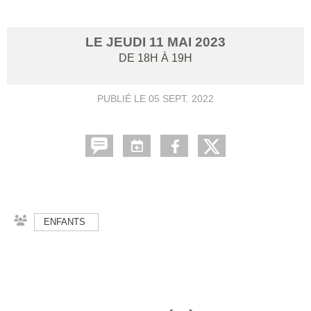
LE
JEUDI
11
MAI
2023
DE 18H À 19H
PUBLIÉ LE
05 SEPT. 2022
ENFANTS