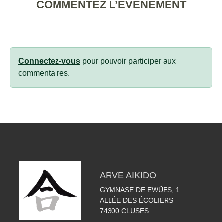
COMMENTEZ L’ÉVÈNEMENT
Connectez-vous
pour pouvoir participer aux
commentaires.
ARVE AIKIDO
GYMNASE DE EWÜES, 1
ALLÉE DES ÉCOLIERS
74300
CLUSES