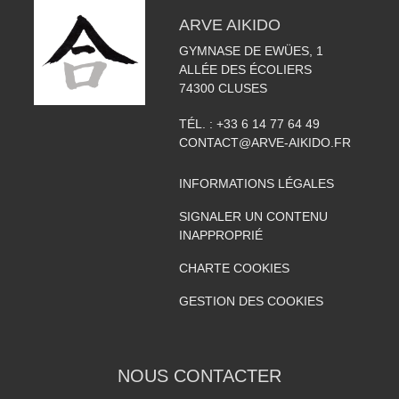
ARVE AIKIDO
GYMNASE DE EWÜES, 1
ALLÉE DES ÉCOLIERS
74300
CLUSES
TÉL. :
+33 6 14 77 64 49
CONTACT@ARVE-AIKIDO.FR
INFORMATIONS LÉGALES
SIGNALER UN CONTENU
INAPPROPRIÉ
CHARTE COOKIES
GESTION DES COOKIES
NOUS CONTACTER