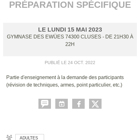
PRÉPARATION SPÉCIFIQUE
LE
LUNDI
15
MAI
2023
GYMNASE DES EWÜES
74300
CLUSES
- DE 21H30 À
22H
PUBLIÉ LE
24 OCT. 2022
Partie d'enseignement à la demande des participants
(révision de techniques, armes, point particulier, etc.)
ADULTES