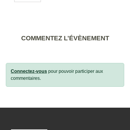
COMMENTEZ L’ÉVÈNEMENT
Connectez-vous
pour pouvoir participer aux
commentaires.