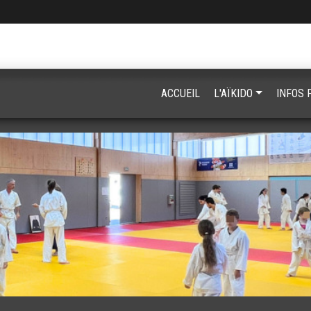
ACCUEIL
L'AÏKIDO
INFOS 