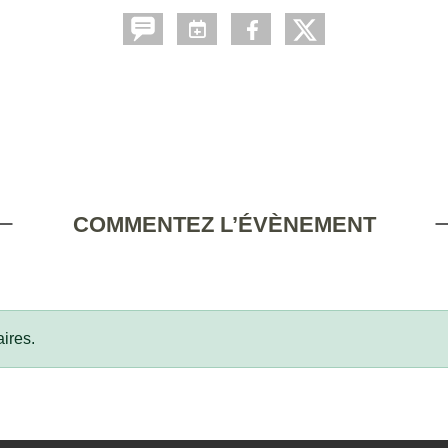
COMMENTEZ L’ÉVÈNEMENT
ires.