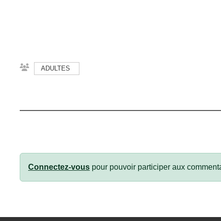
ADULTES
Connectez-vous
pour pouvoir participer aux commenta