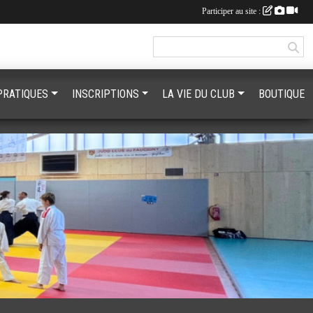
Participer au site :
PRATIQUES
INSCRIPTIONS
LA VIE DU CLUB
BOUTIQUE