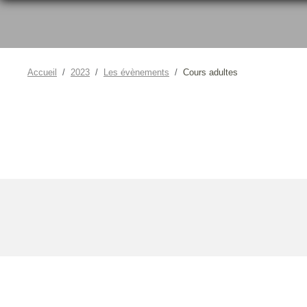
Accueil
2023
Les évènements
Cours adultes