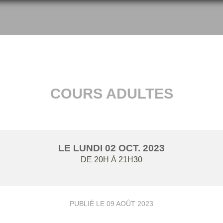
COURS ADULTES
LE
LUNDI
02
OCT.
2023
DE 20H À 21H30
PUBLIÉ LE
09 AOÛT 2023