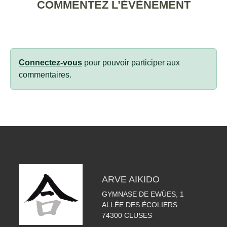
COMMENTEZ L’ÉVÈNEMENT
Connectez-vous
pour pouvoir participer aux
commentaires.
ARVE AIKIDO
GYMNASE DE EWÜES, 1
ALLÉE DES ÉCOLIERS
74300
CLUSES