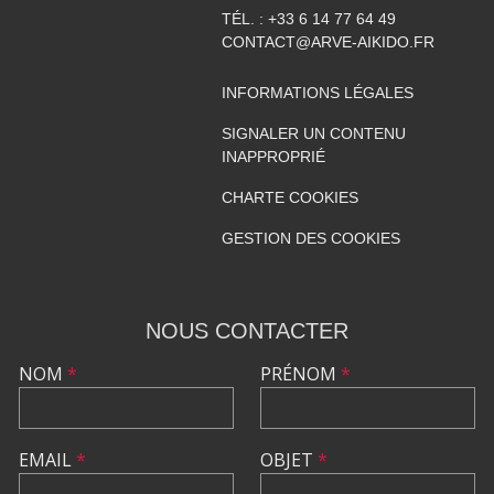
TÉL. :
+33 6 14 77 64 49
CONTACT@ARVE-AIKIDO.FR
INFORMATIONS LÉGALES
SIGNALER UN CONTENU
INAPPROPRIÉ
CHARTE COOKIES
GESTION DES COOKIES
NOUS CONTACTER
NOM
*
PRÉNOM
*
EMAIL
*
OBJET
*