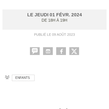
LE
JEUDI
01
FÉVR.
2024
DE 18H À 19H
PUBLIÉ LE
09 AOÛT 2023
ENFANTS