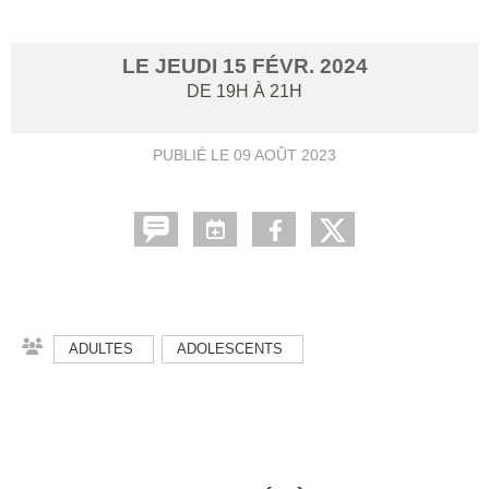
LE
JEUDI
15
FÉVR.
2024
DE 19H À 21H
PUBLIÉ LE
09 AOÛT 2023
ADULTES
ADOLESCENTS