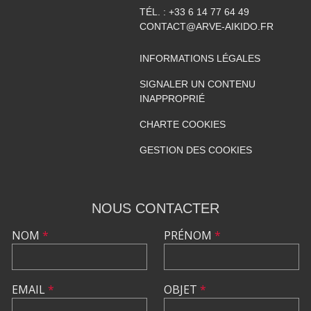
TÉL. :
+33 6 14 77 64 49
CONTACT@ARVE-AIKIDO.FR
INFORMATIONS LÉGALES
SIGNALER UN CONTENU
INAPPROPRIÉ
CHARTE COOKIES
GESTION DES COOKIES
NOUS CONTACTER
NOM
*
PRÉNOM
*
EMAIL
*
OBJET
*