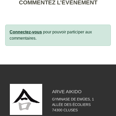
COMMENTEZ L’ÉVÈNEMENT
Connectez-vous
pour pouvoir participer aux
commentaires.
ARVE AIKIDO
GYMNASE DE EWÜES, 1
ALLÉE DES ÉCOLIERS
74300
CLUSES