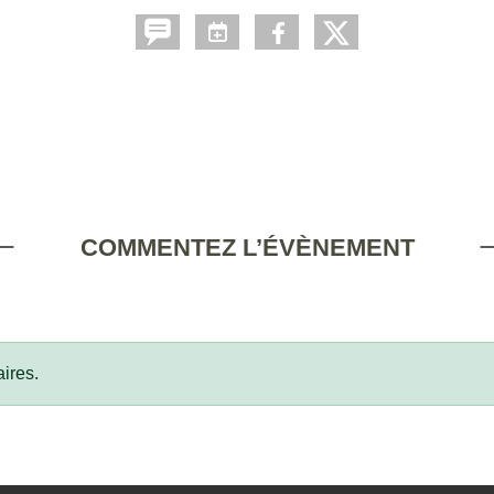
COMMENTEZ L’ÉVÈNEMENT
ires.