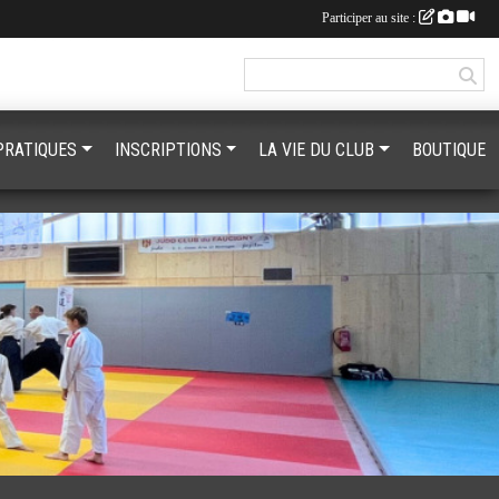
Participer au site :
PRATIQUES
INSCRIPTIONS
LA VIE DU CLUB
BOUTIQUE