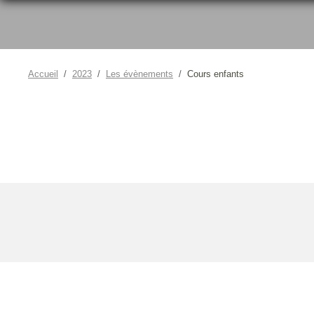
Accueil
2023
Les évènements
Cours enfants