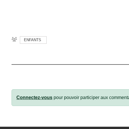
ENFANTS
Connectez-vous
pour pouvoir participer aux commenta