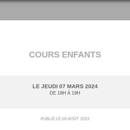
COURS ENFANTS
LE
JEUDI
07
MARS
2024
DE 18H À 19H
PUBLIÉ LE
09 AOÛT 2023