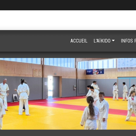
ACCUEIL
L'AÏKIDO
INFOS 