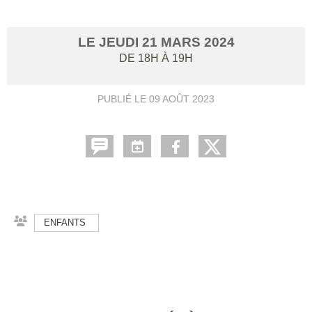
LE
JEUDI
21
MARS
2024
DE 18H À 19H
PUBLIÉ LE
09 AOÛT 2023
ENFANTS