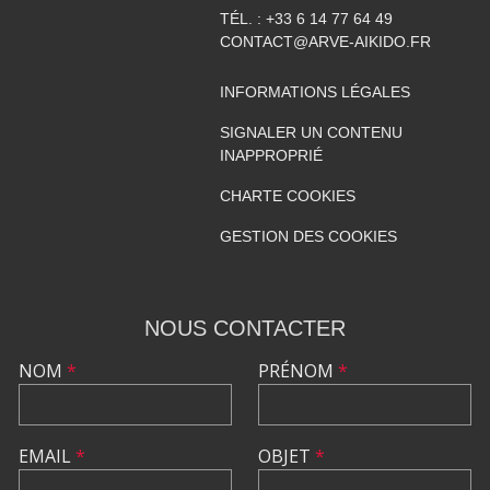
TÉL. :
+33 6 14 77 64 49
CONTACT@ARVE-AIKIDO.FR
INFORMATIONS LÉGALES
SIGNALER UN CONTENU
INAPPROPRIÉ
CHARTE COOKIES
GESTION DES COOKIES
NOUS CONTACTER
NOM
*
PRÉNOM
*
EMAIL
*
OBJET
*