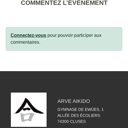
COMMENTEZ L’ÉVÈNEMENT
Connectez-vous
pour pouvoir participer aux
commentaires.
ARVE AIKIDO
GYMNASE DE EWÜES, 1
ALLÉE DES ÉCOLIERS
74300
CLUSES