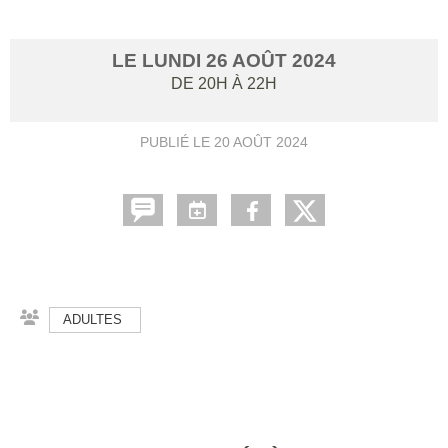
LE
LUNDI
26
AOÛT
2024
DE 20H À 22H
PUBLIÉ LE
20 AOÛT 2024
ADULTES