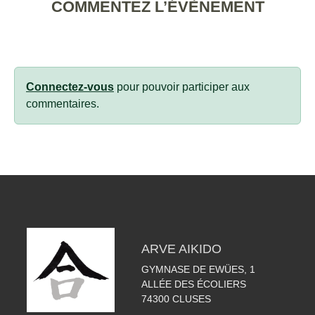
COMMENTEZ L’ÉVÈNEMENT
Connectez-vous
pour pouvoir participer aux
commentaires.
ARVE AIKIDO
GYMNASE DE EWÜES, 1
ALLÉE DES ÉCOLIERS
74300
CLUSES