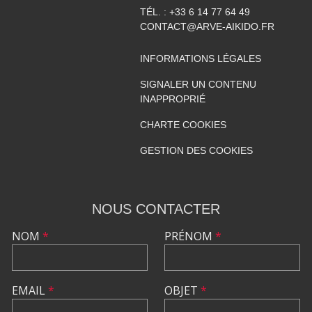
TÉL. :
+33 6 14 77 64 49
CONTACT@ARVE-AIKIDO.FR
INFORMATIONS LÉGALES
SIGNALER UN CONTENU
INAPPROPRIÉ
CHARTE COOKIES
GESTION DES COOKIES
NOUS CONTACTER
NOM
*
PRÉNOM
*
EMAIL
*
OBJET
*