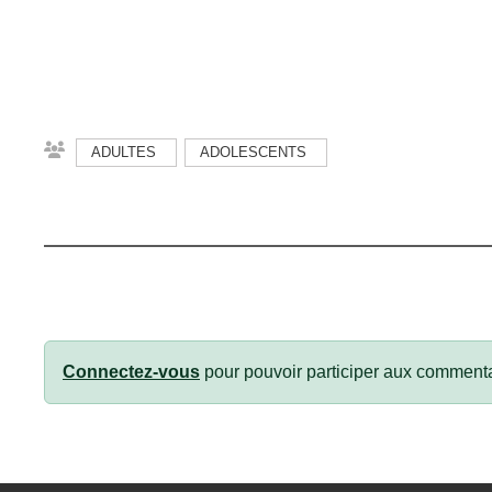
ADULTES
ADOLESCENTS
Connectez-vous
pour pouvoir participer aux commenta