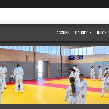
ACCUEIL
L'AÏKIDO
INFOS 