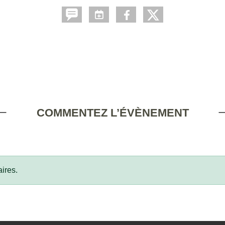
COMMENTEZ L’ÉVÈNEMENT
ires.