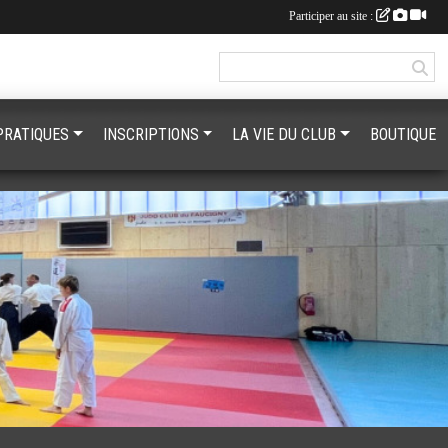
Participer au site :
PRATIQUES
INSCRIPTIONS
LA VIE DU CLUB
BOUTIQUE