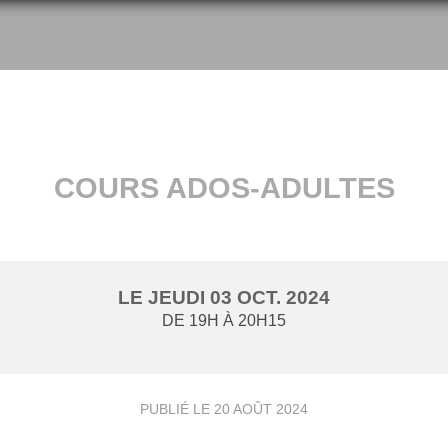
COURS ADOS-ADULTES
LE
JEUDI
03
OCT.
2024
DE 19H À 20H15
PUBLIÉ LE
20 AOÛT 2024