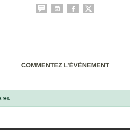
COMMENTEZ L’ÉVÈNEMENT
ires.