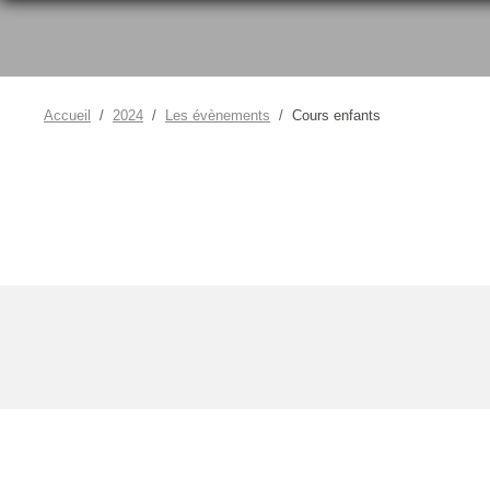
Accueil
2024
Les évènements
Cours enfants