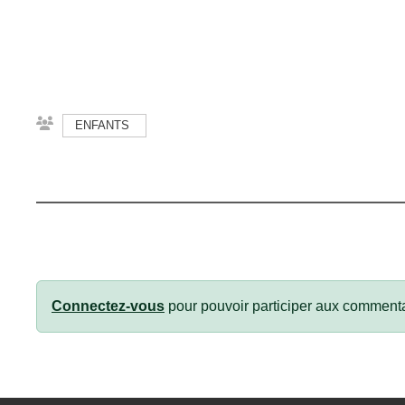
ENFANTS
Connectez-vous
pour pouvoir participer aux commenta