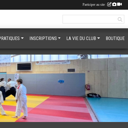
Participer au site :
PRATIQUES
INSCRIPTIONS
LA VIE DU CLUB
BOUTIQUE