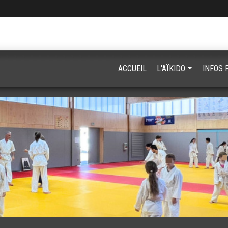
ACCUEIL
L'AÏKIDO
INFOS 