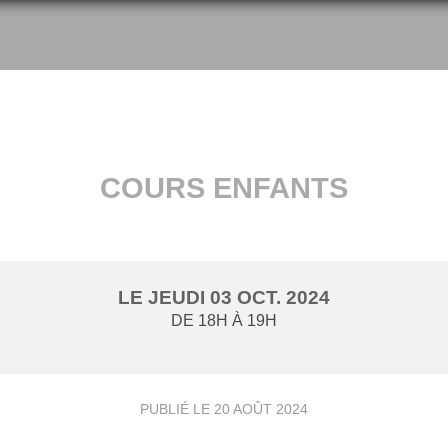
COURS ENFANTS
LE
JEUDI
03
OCT.
2024
DE 18H À 19H
PUBLIÉ LE
20 AOÛT 2024