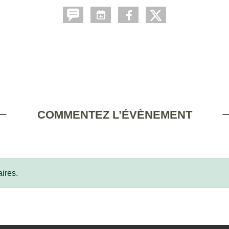
COMMENTEZ L’ÉVÈNEMENT
ires.