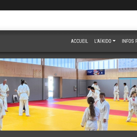
ACCUEIL
L'AÏKIDO
INFOS 