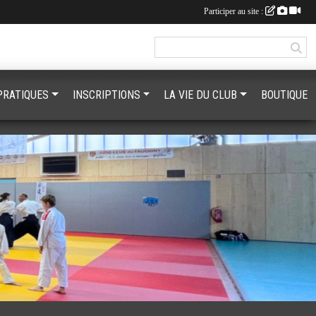
Participer au site :
PRATIQUES
INSCRIPTIONS
LA VIE DU CLUB
BOUTIQUE