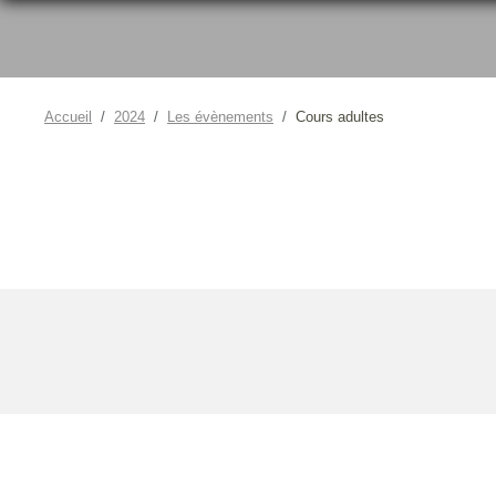
Accueil
2024
Les évènements
Cours adultes