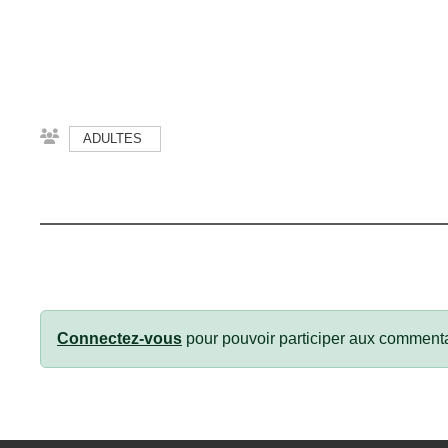
ADULTES
Connectez-vous
pour pouvoir participer aux commenta