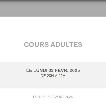
COURS ADULTES
LE
LUNDI
03
FÉVR.
2025
DE 20H À 22H
PUBLIÉ LE
20 AOÛT 2024