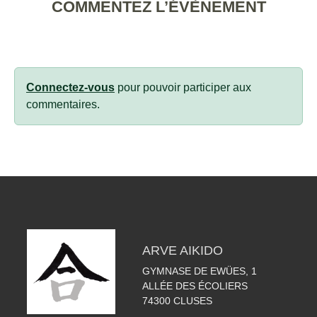
COMMENTEZ L’ÉVÈNEMENT
Connectez-vous
pour pouvoir participer aux
commentaires.
ARVE AIKIDO
GYMNASE DE EWÜES, 1
ALLÉE DES ÉCOLIERS
74300
CLUSES