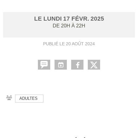
LE
LUNDI
17
FÉVR.
2025
DE 20H À 22H
PUBLIÉ LE
20 AOÛT 2024
ADULTES