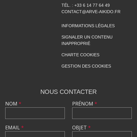
TÉL. :
+33 6 14 77 64 49
CONTACT@ARVE-AIKIDO.FR
INFORMATIONS LÉGALES
SIGNALER UN CONTENU
INAPPROPRIÉ
CHARTE COOKIES
GESTION DES COOKIES
NOUS CONTACTER
NOM
*
PRÉNOM
*
EMAIL
*
OBJET
*