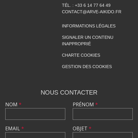
TÉL. :
+33 6 14 77 64 49
CONTACT@ARVE-AIKIDO.FR
INFORMATIONS LÉGALES
SIGNALER UN CONTENU
INAPPROPRIÉ
CHARTE COOKIES
GESTION DES COOKIES
NOUS CONTACTER
NOM
*
PRÉNOM
*
EMAIL
*
OBJET
*