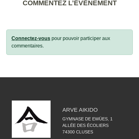
COMMENTEZ L’ÉVÈNEMENT
Connectez-vous
pour pouvoir participer aux
commentaires.
ARVE AIKIDO
GYMNASE DE EWÜES, 1
ALLÉE DES ÉCOLIERS
74300
CLUSES