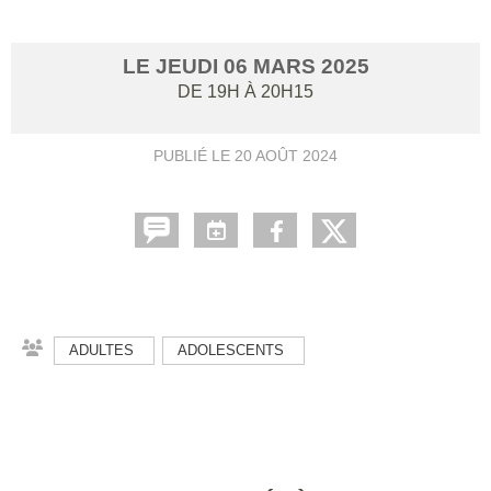
LE
JEUDI
06
MARS
2025
DE 19H À 20H15
PUBLIÉ LE
20 AOÛT 2024
ADULTES
ADOLESCENTS