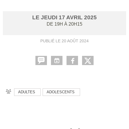
LE
JEUDI
17
AVRIL
2025
DE 19H À 20H15
PUBLIÉ LE
20 AOÛT 2024
ADULTES
ADOLESCENTS