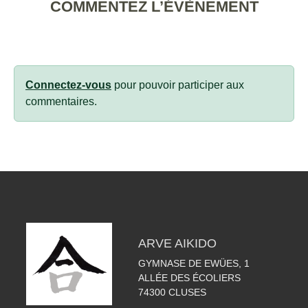
COMMENTEZ L’ÉVÈNEMENT
Connectez-vous
pour pouvoir participer aux
commentaires.
ARVE AIKIDO
GYMNASE DE EWÜES, 1
ALLÉE DES ÉCOLIERS
74300
CLUSES