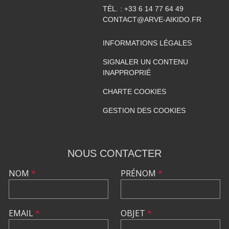
TÉL. :
+33 6 14 77 64 49
CONTACT@ARVE-AIKIDO.FR
INFORMATIONS LÉGALES
SIGNALER UN CONTENU
INAPPROPRIÉ
CHARTE COOKIES
GESTION DES COOKIES
NOUS CONTACTER
NOM
*
PRÉNOM
*
EMAIL
*
OBJET
*