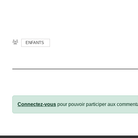
ENFANTS
Connectez-vous
pour pouvoir participer aux commenta