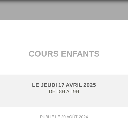
COURS ENFANTS
LE
JEUDI
17
AVRIL
2025
DE 18H À 19H
PUBLIÉ LE
20 AOÛT 2024