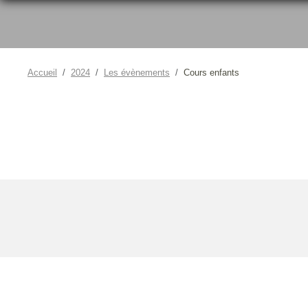
Accueil
2024
Les évènements
Cours enfants