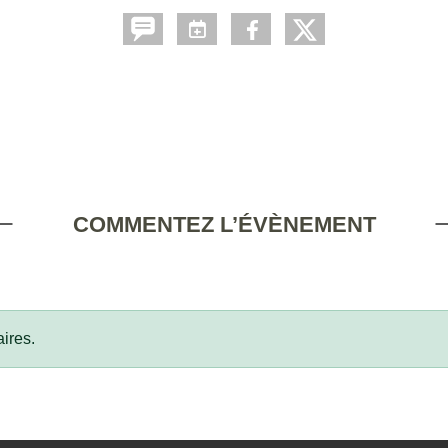
COMMENTEZ L’ÉVÈNEMENT
ires.