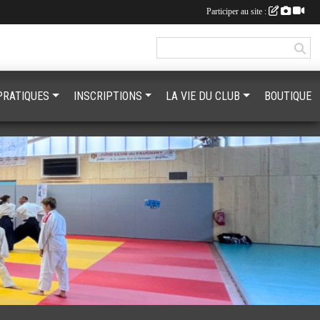
Participer au site :
PRATIQUES
INSCRIPTIONS
LA VIE DU CLUB
BOUTIQUE