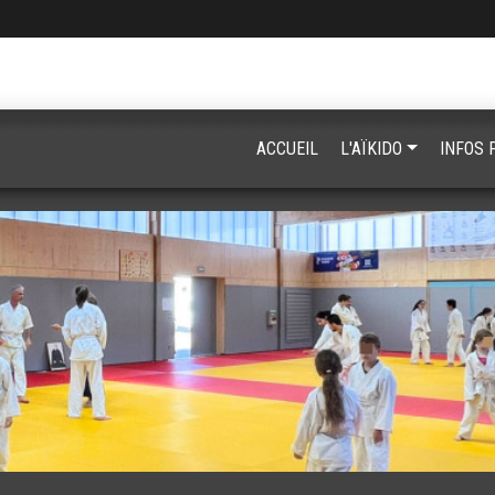
ACCUEIL
L'AÏKIDO
INFOS 