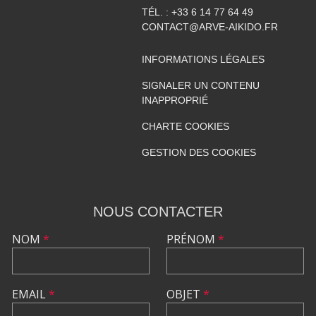
TÉL. :
+33 6 14 77 64 49
CONTACT@ARVE-AIKIDO.FR
INFORMATIONS LÉGALES
SIGNALER UN CONTENU
INAPPROPRIÉ
CHARTE COOKIES
GESTION DES COOKIES
NOUS CONTACTER
NOM
*
PRÉNOM
*
EMAIL
*
OBJET
*