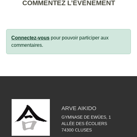
COMMENTEZ L’ÉVÈNEMENT
Connectez-vous
pour pouvoir participer aux
commentaires.
ARVE AIKIDO
GYMNASE DE EWÜES, 1
ALLÉE DES ÉCOLIERS
74300
CLUSES