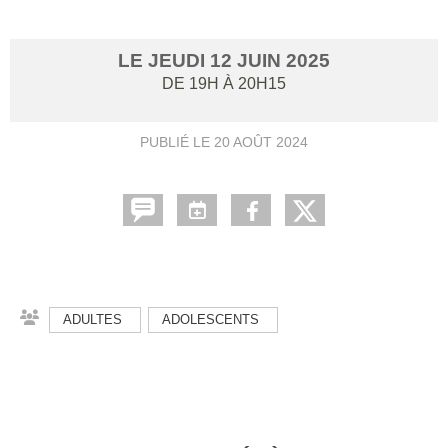
LE
JEUDI
12
JUIN
2025
DE 19H À 20H15
PUBLIÉ LE
20 AOÛT 2024
ADULTES
ADOLESCENTS