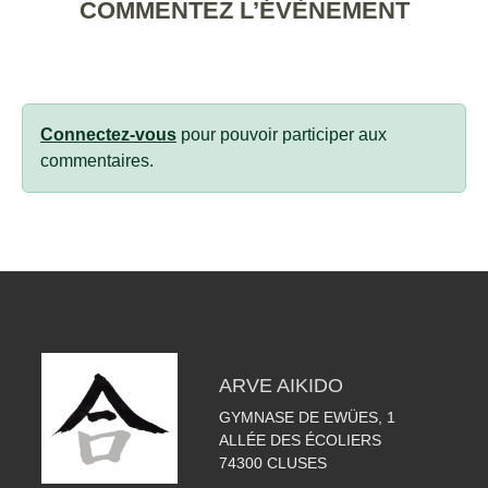
COMMENTEZ L’ÉVÈNEMENT
Connectez-vous
pour pouvoir participer aux
commentaires.
ARVE AIKIDO
GYMNASE DE EWÜES, 1
ALLÉE DES ÉCOLIERS
74300
CLUSES