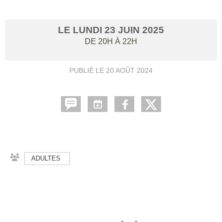
LE
LUNDI
23
JUIN
2025
DE 20H À 22H
PUBLIÉ LE
20 AOÛT 2024
ADULTES