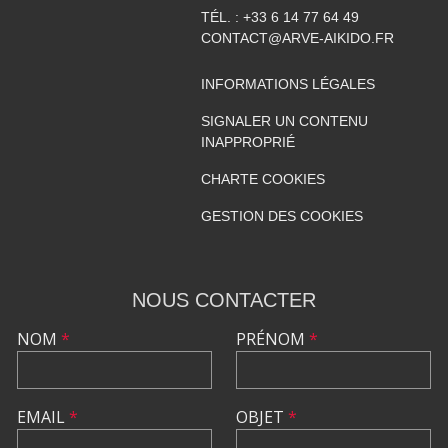
TÉL. :
+33 6 14 77 64 49
CONTACT@ARVE-AIKIDO.FR
INFORMATIONS LÉGALES
SIGNALER UN CONTENU
INAPPROPRIÉ
CHARTE COOKIES
GESTION DES COOKIES
NOUS CONTACTER
NOM
*
PRÉNOM
*
EMAIL
*
OBJET
*