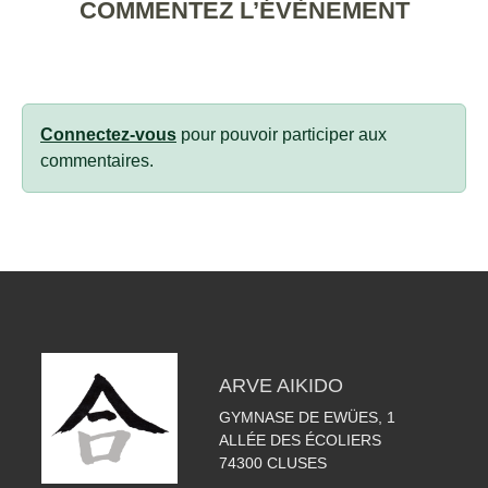
COMMENTEZ L’ÉVÈNEMENT
Connectez-vous
pour pouvoir participer aux
commentaires.
ARVE AIKIDO
GYMNASE DE EWÜES, 1
ALLÉE DES ÉCOLIERS
74300
CLUSES