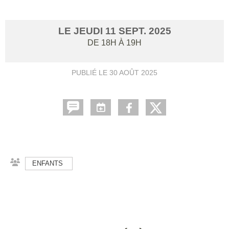
LE
JEUDI
11
SEPT.
2025
DE 18H À 19H
PUBLIÉ LE
30 AOÛT 2025
ENFANTS