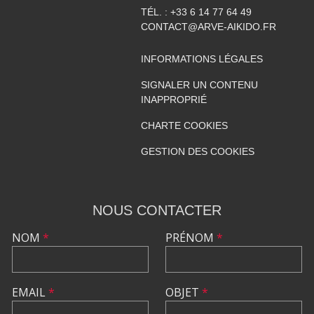
TÉL. :
+33 6 14 77 64 49
CONTACT@ARVE-AIKIDO.FR
INFORMATIONS LÉGALES
SIGNALER UN CONTENU
INAPPROPRIÉ
CHARTE COOKIES
GESTION DES COOKIES
NOUS CONTACTER
NOM
*
PRÉNOM
*
EMAIL
*
OBJET
*