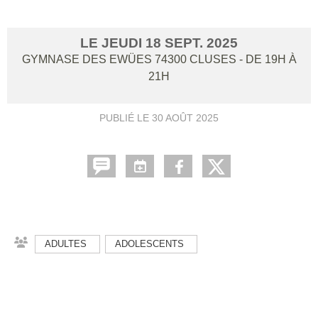
LE
JEUDI
18
SEPT.
2025
GYMNASE DES EWÜES
74300
CLUSES
- DE 19H À
21H
PUBLIÉ LE
30 AOÛT 2025
ADULTES
ADOLESCENTS