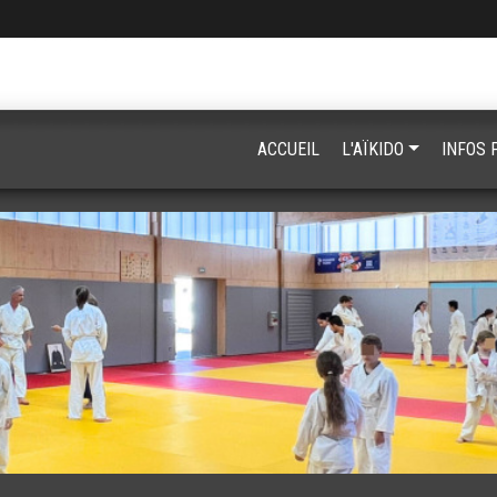
ACCUEIL
L'AÏKIDO
INFOS 