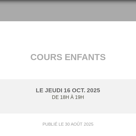
COURS ENFANTS
LE
JEUDI
16
OCT.
2025
DE 18H À 19H
PUBLIÉ LE
30 AOÛT 2025