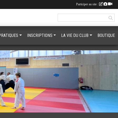
Participer au site :
PRATIQUES
INSCRIPTIONS
LA VIE DU CLUB
BOUTIQUE