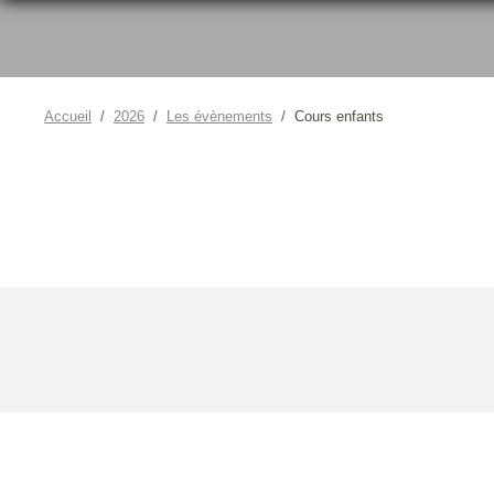
Accueil
2026
Les évènements
Cours enfants