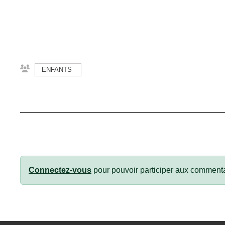
ENFANTS
Connectez-vous
pour pouvoir participer aux commenta