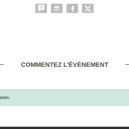
COMMENTEZ L’ÉVÈNEMENT
ires.