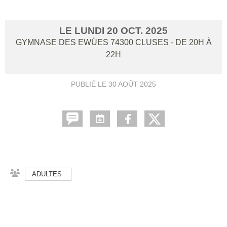
LE
LUNDI
20
OCT.
2025
GYMNASE DES EWÜES
74300
CLUSES
- DE 20H À
22H
PUBLIÉ LE
30 AOÛT 2025
ADULTES