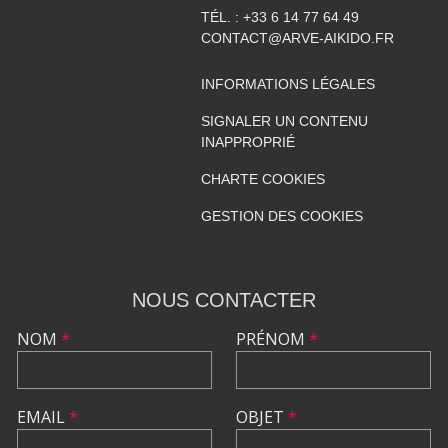
TÉL. :
+33 6 14 77 64 49
CONTACT@ARVE-AIKIDO.FR
INFORMATIONS LÉGALES
SIGNALER UN CONTENU
INAPPROPRIÉ
CHARTE COOKIES
GESTION DES COOKIES
NOUS CONTACTER
NOM
*
PRÉNOM
*
EMAIL
*
OBJET
*