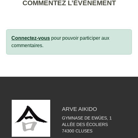
COMMENTEZ L’ÉVÈNEMENT
Connectez-vous
pour pouvoir participer aux
commentaires.
ARVE AIKIDO
GYMNASE DE EWÜES, 1
ALLÉE DES ÉCOLIERS
74300
CLUSES