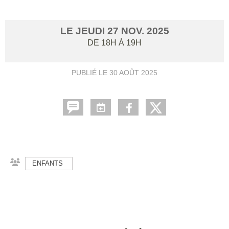
LE
JEUDI
27
NOV.
2025
DE 18H À 19H
PUBLIÉ LE
30 AOÛT 2025
ENFANTS