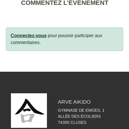
COMMENTEZ L’ÉVÈNEMENT
Connectez-vous
pour pouvoir participer aux
commentaires.
ARVE AIKIDO
GYMNASE DE EWÜES, 1
ALLÉE DES ÉCOLIERS
74300
CLUSES