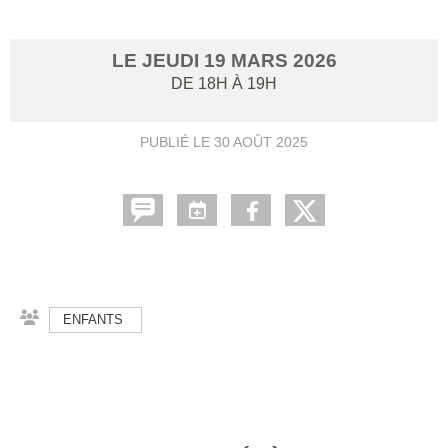
LE
JEUDI
19
MARS
2026
DE 18H À 19H
PUBLIÉ LE
30 AOÛT 2025
ENFANTS