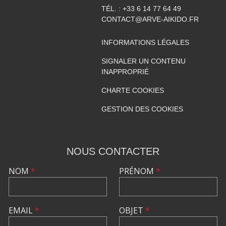
TÉL. :
+33 6 14 77 64 49
CONTACT@ARVE-AIKIDO.FR
INFORMATIONS LÉGALES
SIGNALER UN CONTENU
INAPPROPRIÉ
CHARTE COOKIES
GESTION DES COOKIES
NOUS CONTACTER
NOM
*
PRÉNOM
*
EMAIL
*
OBJET
*