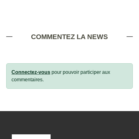
COMMENTEZ LA NEWS
Connectez-vous
pour pouvoir participer aux
commentaires.