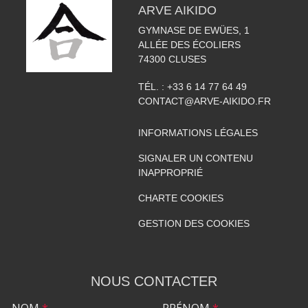
ARVE AIKIDO
GYMNASE DE EWÜES, 1
ALLÉE DES ÉCOLIERS
74300
CLUSES
TÉL. :
+33 6 14 77 64 49
CONTACT@ARVE-AIKIDO.FR
INFORMATIONS LÉGALES
SIGNALER UN CONTENU
INAPPROPRIÉ
CHARTE COOKIES
GESTION DES COOKIES
NOUS CONTACTER
NOM
*
PRÉNOM
*