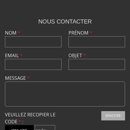
NOUS CONTACTER
NOM
*
PRÉNOM
*
EMAIL
*
OBJET
*
MESSAGE
*
VEUILLEZ RECOPIER LE
ENVOYER
CODE
*
: