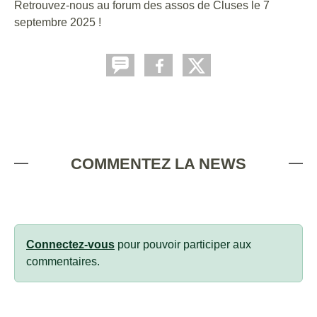
Retrouvez-nous au forum des assos de Cluses le 7
septembre 2025 !
COMMENTEZ LA NEWS
Connectez-vous
pour pouvoir participer aux
commentaires.