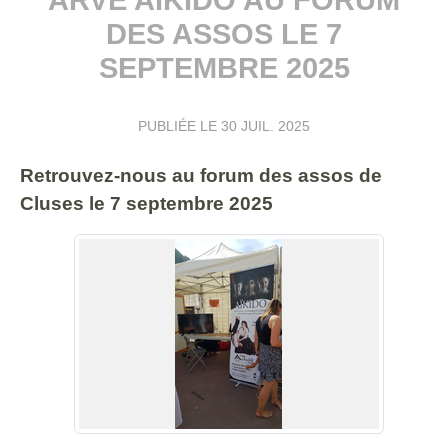
DES ASSOS LE 7
SEPTEMBRE 2025
PUBLIÉE LE
30 JUIL. 2025
Retrouvez-nous au forum des assos de
Cluses le 7 septembre 2025