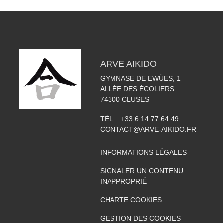
ARVE AIKIDO
GYMNASE DE EWÜES, 1
ALLÉE DES ÉCOLIERS
74300
CLUSES
TÉL. :
+33 6 14 77 64 49
CONTACT@ARVE-AIKIDO.FR
INFORMATIONS LÉGALES
SIGNALER UN CONTENU
INAPPROPRIÉ
CHARTE COOKIES
GESTION DES COOKIES